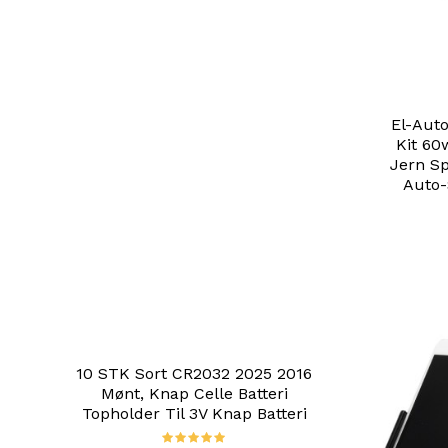
El-Auto
Kit 60
Jern Sp
Auto-
10 STK Sort CR2032 2025 2016
Mønt, Knap Celle Batteri
Topholder Til 3V Knap Batteri