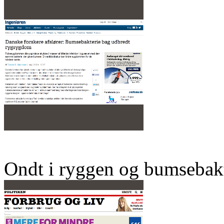
Ondt i ryggen og bumsebakt