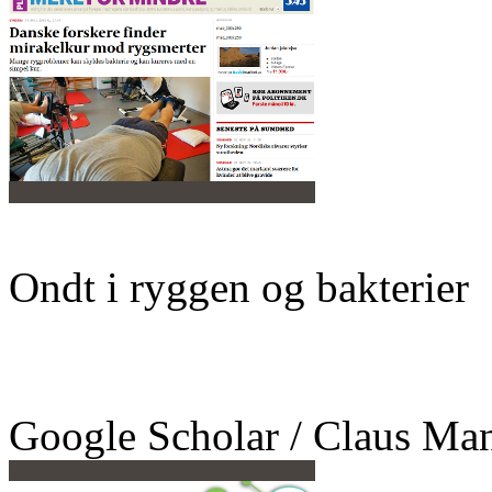
Ondt i ryggen og bakterier
Google Scholar / Claus Ma