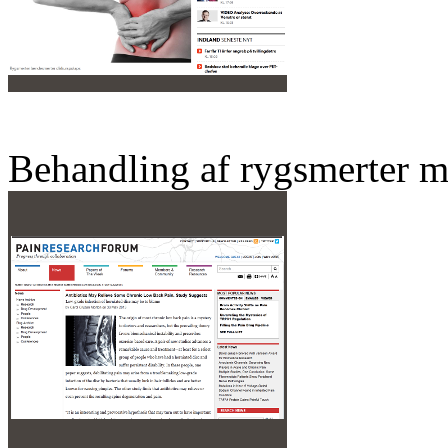
Behandling af rygsmerter m