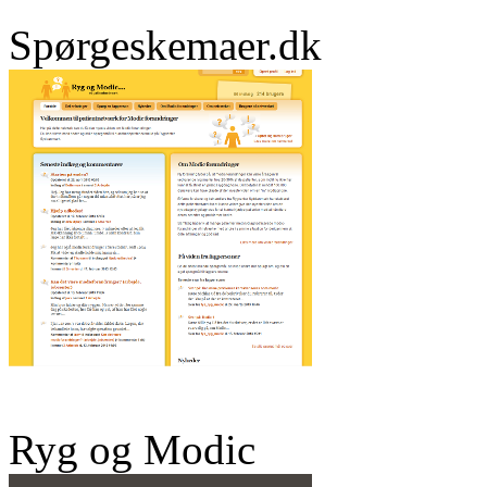
Spørgeskemaer.dk
Ryg og Modic