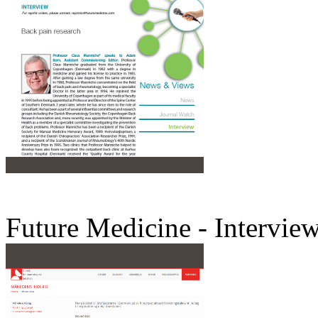
Future Medicine - Intervie